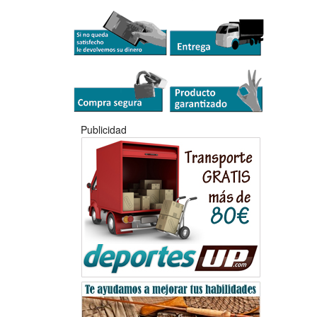
Publicidad