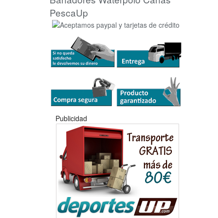
PescaUp
Publicidad