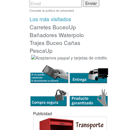
Consulte la política de privacidad
Los más visitados
Carretes
BuceoUp
Bañadores Waterpolo
Trajes Buceo
Cañas
PescaUp
Publicidad