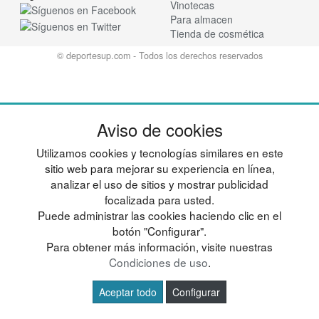
Vinotecas
Para almacen
Tienda de cosmética
© deportesup.com - Todos los derechos reservados
Aviso de cookies
Utilizamos cookies y tecnologías similares en este
sitio web para mejorar su experiencia en línea,
analizar el uso de sitios y mostrar publicidad
focalizada para usted.
Puede administrar las cookies haciendo clic en el
botón "Configurar".
Para obtener más información, visite nuestras
Condiciones de uso
.
Aceptar todo
Configurar