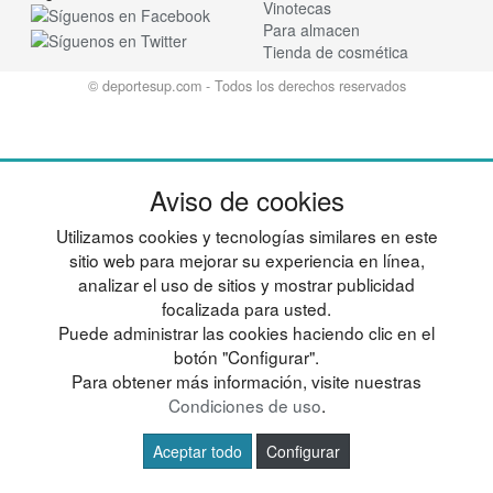
Vinotecas
Para almacen
Tienda de cosmética
© deportesup.com - Todos los derechos reservados
Aviso de cookies
Utilizamos cookies y tecnologías similares en este
sitio web para mejorar su experiencia en línea,
analizar el uso de sitios y mostrar publicidad
focalizada para usted.
Puede administrar las cookies haciendo clic en el
botón "Configurar".
Para obtener más información, visite nuestras
Condiciones de uso
.
Aceptar todo
Configurar