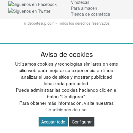
Vinotecas
Para almacen
Tienda de cosmética
© deportesup.com - Todos los derechos reservados
Aviso de cookies
Utilizamos cookies y tecnologías similares en este
sitio web para mejorar su experiencia en línea,
analizar el uso de sitios y mostrar publicidad
focalizada para usted.
Puede administrar las cookies haciendo clic en el
botón "Configurar".
Para obtener más información, visite nuestras
Condiciones de uso
.
Aceptar todo
Configurar