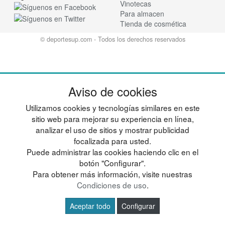
Vinotecas
Para almacen
Tienda de cosmética
© deportesup.com - Todos los derechos reservados
Aviso de cookies
Utilizamos cookies y tecnologías similares en este
sitio web para mejorar su experiencia en línea,
analizar el uso de sitios y mostrar publicidad
focalizada para usted.
Puede administrar las cookies haciendo clic en el
botón "Configurar".
Para obtener más información, visite nuestras
Condiciones de uso
.
Aceptar todo
Configurar