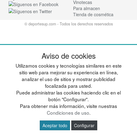
Vinotecas
Para almacen
Tienda de cosmética
© deportesup.com - Todos los derechos reservados
Aviso de cookies
Utilizamos cookies y tecnologías similares en este
sitio web para mejorar su experiencia en línea,
analizar el uso de sitios y mostrar publicidad
focalizada para usted.
Puede administrar las cookies haciendo clic en el
botón "Configurar".
Para obtener más información, visite nuestras
Condiciones de uso
.
Aceptar todo
Configurar