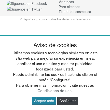
Vinotecas
Para almacen
Tienda de cosmética
© deportesup.com - Todos los derechos reservados
Aviso de cookies
Utilizamos cookies y tecnologías similares en este
sitio web para mejorar su experiencia en línea,
analizar el uso de sitios y mostrar publicidad
focalizada para usted.
Puede administrar las cookies haciendo clic en el
botón "Configurar".
Para obtener más información, visite nuestras
Condiciones de uso
.
Aceptar todo
Configurar