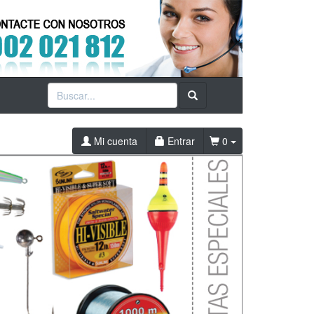
Mi cuenta
Entrar
0