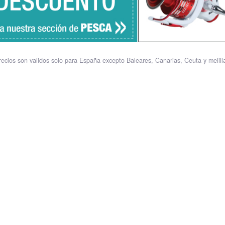
recios son validos solo para España excepto Baleares, Canarias, Ceuta y melill