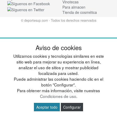
Vinotecas
Para almacen
Tienda de cosmética
© deportesup.com - Todos los derechos reservados
Aviso de cookies
Utilizamos cookies y tecnologías similares en este
sitio web para mejorar su experiencia en línea,
analizar el uso de sitios y mostrar publicidad
focalizada para usted.
Puede administrar las cookies haciendo clic en el
botón "Configurar".
Para obtener más información, visite nuestras
Condiciones de uso
.
Aceptar todo
Configurar