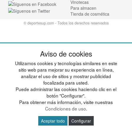
Vinotecas
Para almacen
Tienda de cosmética
© deportesup.com - Todos los derechos reservados
Aviso de cookies
Utilizamos cookies y tecnologías similares en este
sitio web para mejorar su experiencia en línea,
analizar el uso de sitios y mostrar publicidad
focalizada para usted.
Puede administrar las cookies haciendo clic en el
botón "Configurar".
Para obtener más información, visite nuestras
Condiciones de uso
.
Aceptar todo
Configurar