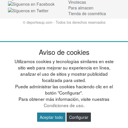
Vinotecas
Para almacen
Tienda de cosmética
© deportesup.com - Todos los derechos reservados
Aviso de cookies
Utilizamos cookies y tecnologías similares en este
sitio web para mejorar su experiencia en línea,
analizar el uso de sitios y mostrar publicidad
focalizada para usted.
Puede administrar las cookies haciendo clic en el
botón "Configurar".
Para obtener más información, visite nuestras
Condiciones de uso
.
Aceptar todo
Configurar