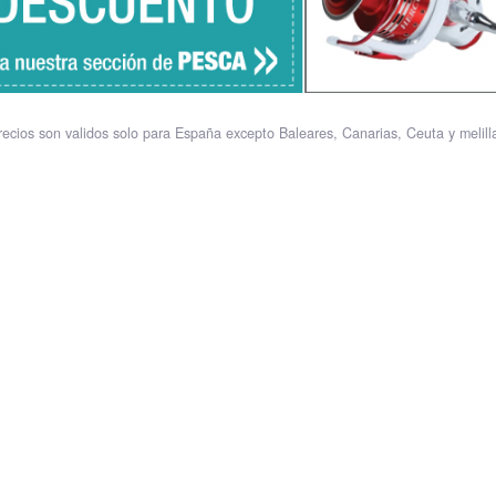
recios son validos solo para España excepto Baleares, Canarias, Ceuta y melill