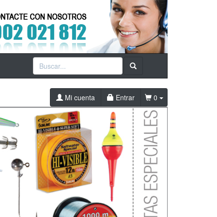
Mi cuenta
Entrar
0