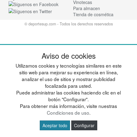
Vinotecas
Para almacen
Tienda de cosmética
© deportesup.com - Todos los derechos reservados
Aviso de cookies
Utilizamos cookies y tecnologías similares en este
sitio web para mejorar su experiencia en línea,
analizar el uso de sitios y mostrar publicidad
focalizada para usted.
Puede administrar las cookies haciendo clic en el
botón "Configurar".
Para obtener más información, visite nuestras
Condiciones de uso
.
Aceptar todo
Configurar