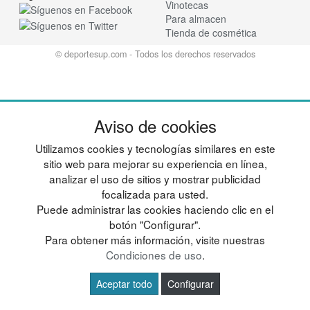
Vinotecas
Para almacen
Tienda de cosmética
© deportesup.com - Todos los derechos reservados
Aviso de cookies
Utilizamos cookies y tecnologías similares en este
sitio web para mejorar su experiencia en línea,
analizar el uso de sitios y mostrar publicidad
focalizada para usted.
Puede administrar las cookies haciendo clic en el
botón "Configurar".
Para obtener más información, visite nuestras
Condiciones de uso
.
Aceptar todo
Configurar