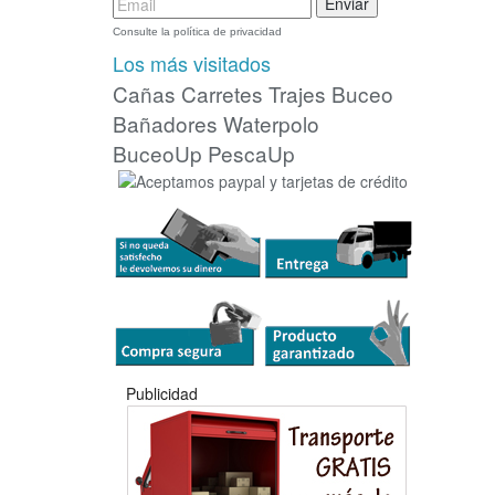
Consulte la política de privacidad
Los más visitados
Cañas
Carretes
Trajes Buceo
Bañadores Waterpolo
BuceoUp
PescaUp
Publicidad